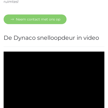
ruimtes!
Neem contact met ons op
De Dynaco snelloopdeur in video