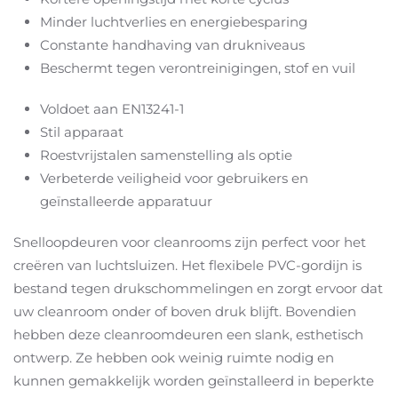
Minder luchtverlies en energiebesparing
Constante handhaving van drukniveaus
Beschermt tegen verontreinigingen, stof en vuil
Voldoet aan EN13241-1
Stil apparaat
Roestvrijstalen samenstelling als optie
Verbeterde veiligheid voor gebruikers en
geïnstalleerde apparatuur
Snelloopdeuren voor cleanrooms zijn perfect voor het
creëren van luchtsluizen. Het flexibele PVC-gordijn is
bestand tegen drukschommelingen en zorgt ervoor dat
uw cleanroom onder of boven druk blijft. Bovendien
hebben deze cleanroomdeuren een slank, esthetisch
ontwerp. Ze hebben ook weinig ruimte nodig en
kunnen gemakkelijk worden geïnstalleerd in beperkte