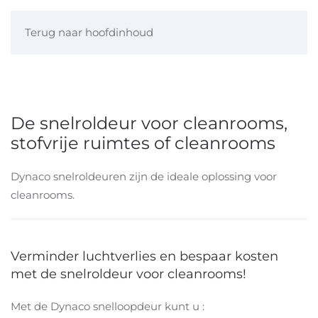
Terug naar hoofdinhoud
De snelroldeur voor cleanrooms,
stofvrije ruimtes of cleanrooms
Dynaco snelroldeuren zijn de ideale oplossing voor
cleanrooms.
Verminder luchtverlies en bespaar kosten
met de snelroldeur voor cleanrooms!
Met de Dynaco snelloopdeur kunt u :