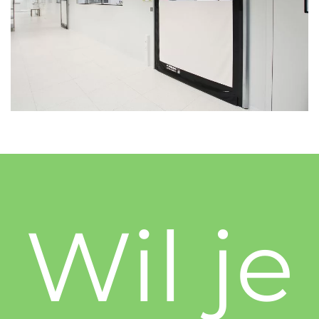
Wil je