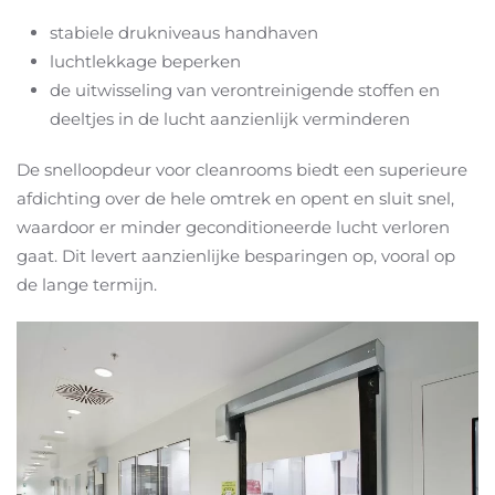
stabiele drukniveaus handhaven
luchtlekkage beperken
de uitwisseling van verontreinigende stoffen en
deeltjes in de lucht aanzienlijk verminderen
De snelloopdeur voor cleanrooms biedt een superieure
afdichting over de hele omtrek en opent en sluit snel,
waardoor er minder geconditioneerde lucht verloren
gaat. Dit levert aanzienlijke besparingen op, vooral op
de lange termijn.