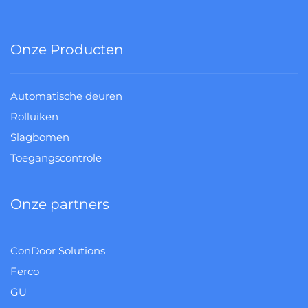
Onze Producten
Automatische deuren
Rolluiken
Slagbomen
Toegangscontrole
Onze partners
ConDoor Solutions
Ferco
GU