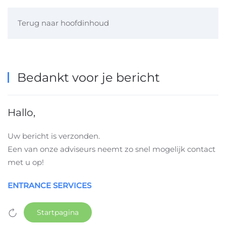
Terug naar hoofdinhoud
Bedankt voor je bericht
Hallo,
Uw bericht is verzonden.
Een van onze adviseurs neemt zo snel mogelijk contact
met u op!
ENTRANCE SERVICES
Startpagina