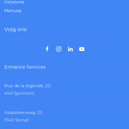
Intratone
Manusa
Volg ons
Entrance Services
Rue de la légende, 20
4141 Sprimont
Assesteenweg, 25
1740 Ternat