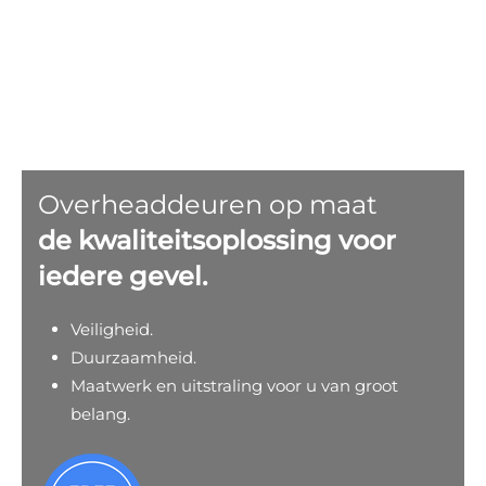
Overheaddeuren op maat
de kwaliteitsoplossing voor
iedere gevel.
Veiligheid.
Duurzaamheid.
Maatwerk en uitstraling voor u van groot
belang.