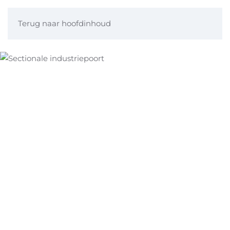
Terug naar hoofdinhoud