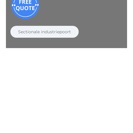
Sectionale industriepoort