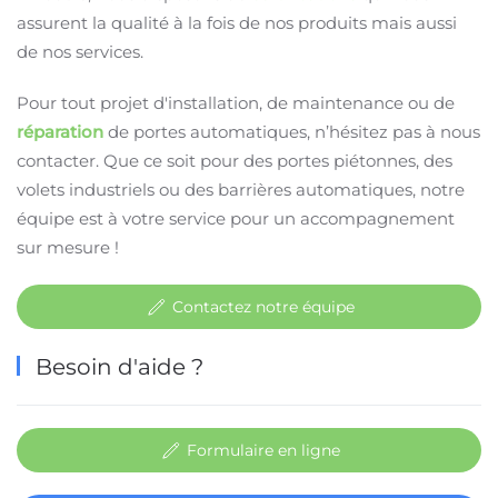
assurent la qualité à la fois de nos produits mais aussi
de nos services.
Pour tout projet d'installation, de maintenance ou de
réparation
de portes automatiques, n’hésitez pas à nous
contacter. Que ce soit pour des portes piétonnes, des
volets industriels ou des barrières automatiques, notre
équipe est à votre service pour un accompagnement
sur mesure !
Contactez notre équipe
Besoin d'aide ?
Formulaire en ligne