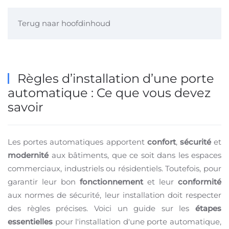
Terug naar hoofdinhoud
Règles d’installation d’une porte
automatique : Ce que vous devez
savoir
Les portes automatiques apportent
confort
,
sécurité
et
modernité
aux bâtiments, que ce soit dans les espaces
commerciaux, industriels ou résidentiels. Toutefois, pour
garantir leur bon
fonctionnement
et leur
conformité
aux normes de sécurité, leur installation doit respecter
des règles précises. Voici un guide sur les
étapes
essentielles
pour l'installation d'une porte automatique,