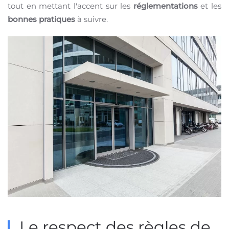
tout en mettant l'accent sur les
réglementations
et les
bonnes pratiques
à suivre.
Le respect des règles de