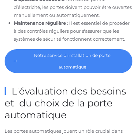
d’électricité, les portes doivent pouvoir être ouvertes
manuellement ou automatiquement.
Maintenance régulière
: Il est essentiel de procéder
à des contrôles réguliers pour s'assurer que les
systèmes de sécurité fonctionnent correctement.
Notre service d'installation de porte
automatique
L'évaluation des besoins
et du choix de la porte
automatique
Les portes automatiques jouent un rôle crucial dans