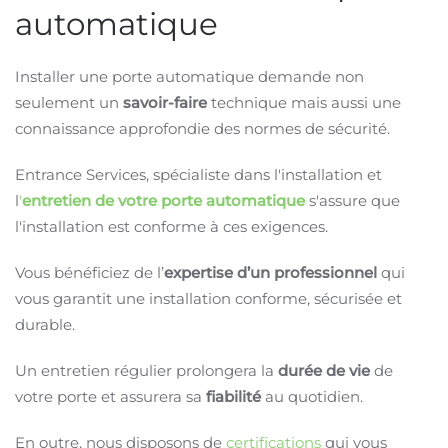
automatique
Installer une porte automatique demande non
seulement un
savoir-faire
technique mais aussi une
connaissance approfondie des normes de sécurité.
Entrance Services, spécialiste dans l'installation et
l
'
entretien de votre porte automatique
s'assure que
l'installation est conforme à ces exigences.
Vous bénéficiez de l’
expertise d’un professionnel
qui
vous garantit une installation conforme, sécurisée et
durable.
Un entretien régulier prolongera la
durée de vie
de
votre porte et assurera sa
fiabilité
au quotidien.
En outre, nous disposons de
certifications
qui vous