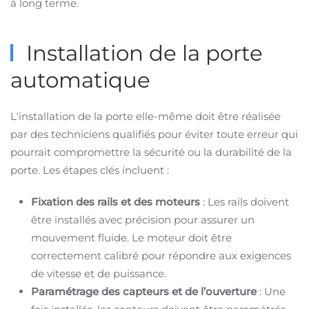
à long terme.
Installation de la porte
automatique
L'installation de la porte elle-même doit être réalisée
par des techniciens qualifiés pour éviter toute erreur qui
pourrait compromettre la sécurité ou la durabilité de la
porte. Les étapes clés incluent :
Fixation des rails et des moteurs
: Les rails doivent
être installés avec précision pour assurer un
mouvement fluide. Le moteur doit être
correctement calibré pour répondre aux exigences
de vitesse et de puissance.
Paramétrage des capteurs et de l’ouverture
: Une