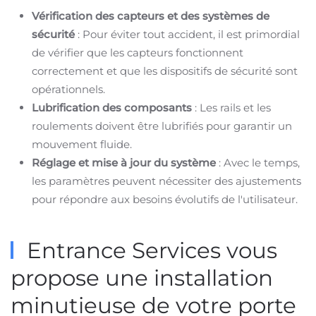
Vérification des capteurs et des systèmes de
sécurité
: Pour éviter tout accident, il est primordial
de vérifier que les capteurs fonctionnent
correctement et que les dispositifs de sécurité sont
opérationnels.
Lubrification des composants
: Les rails et les
roulements doivent être lubrifiés pour garantir un
mouvement fluide.
Réglage et mise à jour du système
: Avec le temps,
les paramètres peuvent nécessiter des ajustements
pour répondre aux besoins évolutifs de l'utilisateur.
Entrance Services vous
propose une installation
minutieuse de votre porte