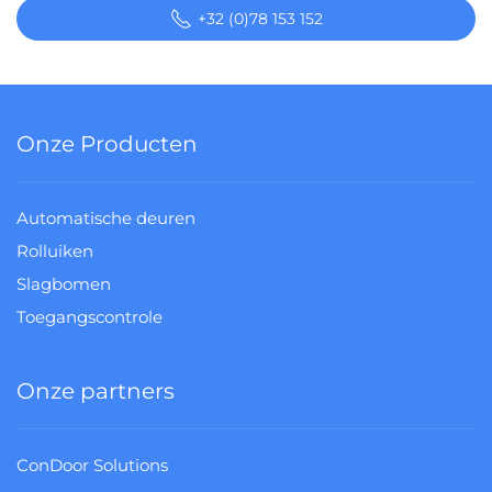
+32 (0)78 153 152
Onze Producten
Automatische deuren
Rolluiken
Slagbomen
Toegangscontrole
Onze partners
ConDoor Solutions