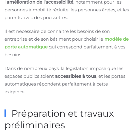
l'
amélioration de l'accessibilité
, notamment pour les
personnes à mobilité réduite, les personnes âgées, et les
parents avec des poussettes.
Il est nécessaire de connaitre les besoins de son
entreprise et de son bâtiment pour choisir le
modèle de
porte automatique
qui correspond parfaitement à vos
besoins.
Dans de nombreux pays, la législation impose que les
espaces publics soient
accessibles à tous
, et les portes
automatiques répondent parfaitement à cette
exigence.
Préparation et travaux
préliminaires