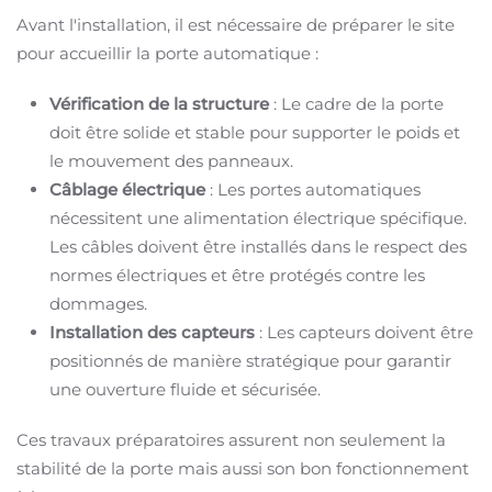
Avant l'installation, il est nécessaire de préparer le site
pour accueillir la porte automatique :
Vérification de la structure
: Le cadre de la porte
doit être solide et stable pour supporter le poids et
le mouvement des panneaux.
Câblage électrique
: Les portes automatiques
nécessitent une alimentation électrique spécifique.
Les câbles doivent être installés dans le respect des
normes électriques et être protégés contre les
dommages.
Installation des capteurs
: Les capteurs doivent être
positionnés de manière stratégique pour garantir
une ouverture fluide et sécurisée.
Ces travaux préparatoires assurent non seulement la
stabilité de la porte mais aussi son bon fonctionnement