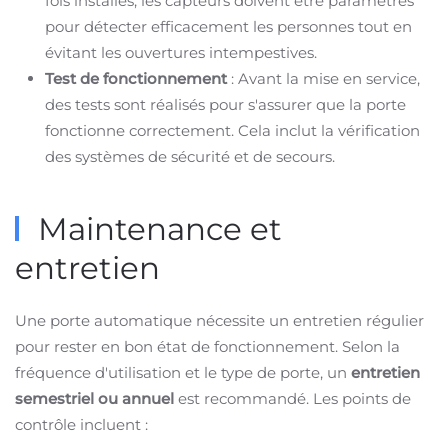
fois installés, les capteurs doivent être paramétrés
pour détecter efficacement les personnes tout en
évitant les ouvertures intempestives.
Test de fonctionnement
: Avant la mise en service,
des tests sont réalisés pour s'assurer que la porte
fonctionne correctement. Cela inclut la vérification
des systèmes de sécurité et de secours.
Maintenance et
entretien
Une porte automatique nécessite un entretien régulier
pour rester en bon état de fonctionnement. Selon la
fréquence d'utilisation et le type de porte, un
entretien
semestriel ou annuel
est recommandé. Les points de
contrôle incluent :