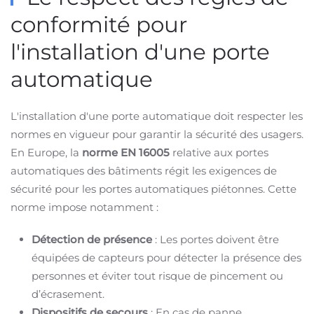
conformité pour
l'installation d'une porte
automatique
L'installation d'une porte automatique doit respecter les
normes en vigueur pour garantir la sécurité des usagers.
En Europe, la
norme EN 16005
relative aux portes
automatiques des bâtiments régit les exigences de
sécurité pour les portes automatiques piétonnes. Cette
norme impose notamment :
Détection de présence
: Les portes doivent être
équipées de capteurs pour détecter la présence des
personnes et éviter tout risque de pincement ou
d’écrasement.
Dispositifs de secours
: En cas de panne