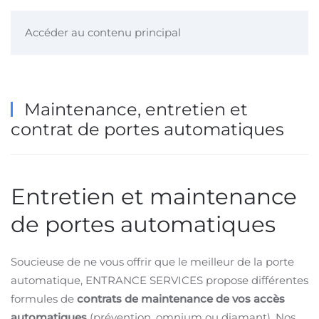
Accéder au contenu principal
Maintenance, entretien et
contrat de portes automatiques
Entretien et maintenance
de portes automatiques
Soucieuse de ne vous offrir que le meilleur de la porte
automatique, ENTRANCE SERVICES propose différentes
formules de
contrats de maintenance de vos accès
automatiques
(prévention, omnium ou diamant). Nos