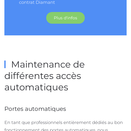
contrat Diamant
Plus d'infos
Maintenance de
différentes accès
automatiques
Portes automatiques
En tant que professionnels entièrement dédiés au bon
fonctionnement des portes automatiques, nous