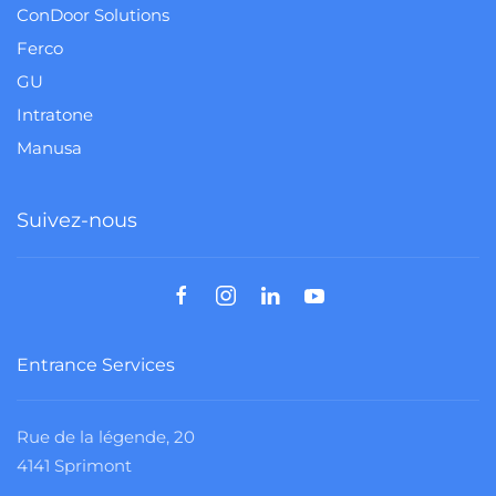
ConDoor Solutions
Ferco
GU
Intratone
Manusa
Suivez-nous
Entrance Services
Rue de la légende, 20
4141 Sprimont