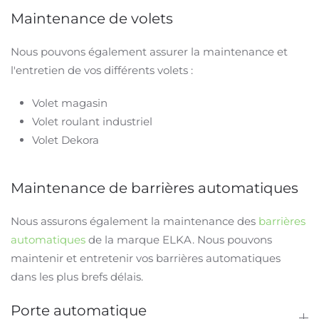
Maintenance de volets
Nous pouvons également assurer la maintenance et
l'entretien de vos différents volets :
Volet magasin
Volet roulant industriel
Volet Dekora
Maintenance de barrières automatiques
Nous assurons également la maintenance des
barrières
automatiques
de l
a marque ELKA. Nous pouvons
maintenir et entretenir vos barrières automatiques
dans les plus brefs délais.
Porte automatique