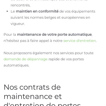
rencontrés,
Le
maintien en conformité
de vos équipements
suivant les normes belges et européennes en
vigueur.
Pour la
maintenance de votre
porte automatique
,
n’hésitez pas à faire appel à notre
service d'entretien
.
Nous proposons également nos services pour toute
demande de dépannage
rapide de vos portes
automatiques.
Nos contrats de
maintenance et
d'entretien de portes