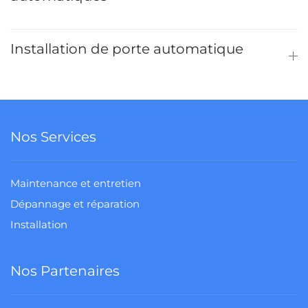
Installation de porte automatique
Nos Services
Maintenance et entretien
Dépannage et réparation
Installation
Nos Partenaires