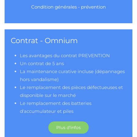
Condition générales - prévention
Contrat - Omnium
Les avantages du contrat PREVENTION
Un contrat de 5 ans
La maintenance curative incluse (dépannages
hors vandalisme)
Le remplacement des pièces défectueuses et
disponible sur le marché
Le remplacement des batteries
d'accumulateur et piles
Plus d'infos