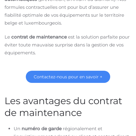
formules contractuelles ont pour but d’assurer une
fiabilité optimale de vos équipements sur le territoire
belge et luxembourgeois.
Le
contrat de maintenance
est la solution parfaite pour
éviter toute mauvaise surprise dans la gestion de vos
équipements.
Contactez-nous pour en savoir +
Les avantages du contrat
de maintenance
Un
numéro de garde
régionalement et