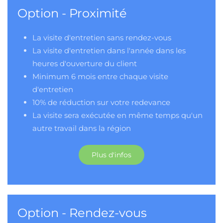
Option - Proximité
La visite d'entretien sans rendez-vous
La visite d'entretien dans l'année dans les
heures d'ouverture du client
Minimum 6 mois entre chaque visite
d'entretien
10% de réduction sur votre redevance
La visite sera exécutée en même temps qu'un
autre travail dans la région
Plus d'infos
Option - Rendez-vous