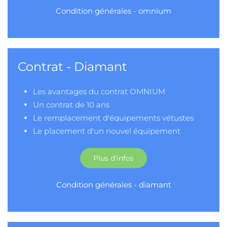
Condition générales - omnium
Contrat - Diamant
Les avantages du contrat OMNIUM
Un contrat de 10 ans
Le remplacement d'équipements vétustes
Le placement d'un nouvel équipement
Plus d'infos
Condition générales - diamant