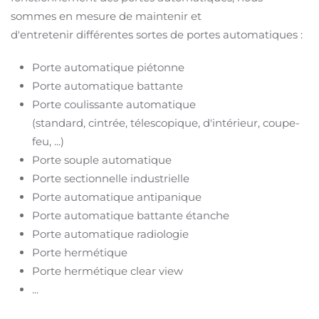
sommes en mesure de maintenir et
d'entretenir différentes sortes de portes automatiques :
Porte automatique piétonne
Porte automatique battante
Porte coulissante automatique
(standard,
cintrée,
télescopique, d
'intérieur,
coupe-
feu, ...)
Porte souple automatique
Porte sectionnelle industrielle
Porte automatique antipanique
Porte automatique battante étanche
Porte automatique radiologie
Porte hermétique
Porte hermétique clear view
...