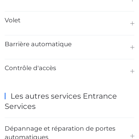
Volet
Barrière automatique
Contrôle d'accès
Les autres services Entrance
Services
Dépannage et réparation de portes
automatiques