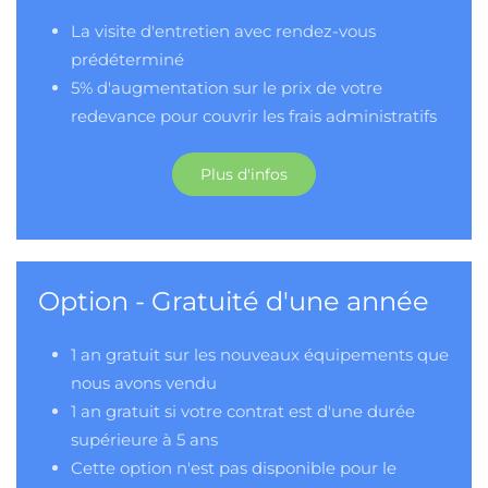
La visite d'entretien avec rendez-vous
prédéterminé
5% d'augmentation sur le prix de votre
redevance pour couvrir les frais administratifs
Plus d'infos
Option - Gratuité d'une année
1 an gratuit sur les nouveaux équipements que
nous avons vendu
1 an gratuit si votre contrat est d'une durée
supérieure à 5 ans
Cette option n'est pas disponible pour le