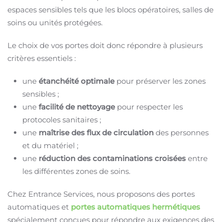
espaces sensibles tels que les blocs opératoires, salles de
soins ou unités protégées.
Le choix de vos portes doit donc répondre à plusieurs
critères essentiels :
une
étanchéité optimale
pour préserver les zones
sensibles ;
une
facilité de nettoyage
pour respecter les
protocoles sanitaires ;
une
maîtrise des flux de circulation
des personnes
et du matériel ;
une
réduction des contaminations croisées
entre
les différentes zones de soins.
Chez Entrance Services, nous proposons des portes
automatiques et
portes automatiques hermétiques
spécialement conçues pour répondre aux exigences des