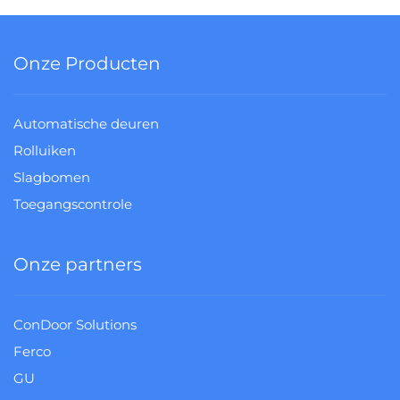
Onze Producten
Automatische deuren
Rolluiken
Slagbomen
Toegangscontrole
Onze partners
ConDoor Solutions
Ferco
GU