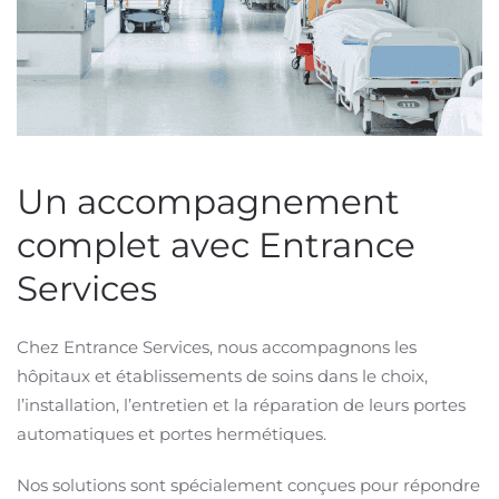
Un accompagnement
complet avec Entrance
Services
Chez Entrance Services, nous accompagnons les
hôpitaux et établissements de soins dans le choix,
l’installation, l’entretien et la réparation de leurs portes
automatiques et portes hermétiques.
Nos solutions sont spécialement conçues pour répondre