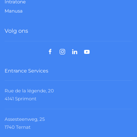
Intratone
Manusa
Volg ons
Entrance Services
Rue de la légende, 20
4141 Sprimont
Assesteenweg, 25
1740 Ternat