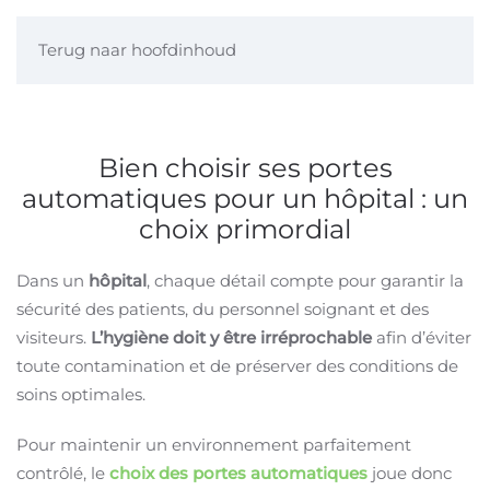
Terug naar hoofdinhoud
Bien choisir ses portes
automatiques pour un hôpital : un
choix primordial
Dans un
hôpital
, chaque détail compte pour garantir la
sécurité des patients, du personnel soignant et des
visiteurs.
L’hygiène doit y être irréprochable
afin d’éviter
toute contamination et de préserver des conditions de
soins optimales.
Pour maintenir un environnement parfaitement
contrôlé, le
choix des portes automatiques
joue donc