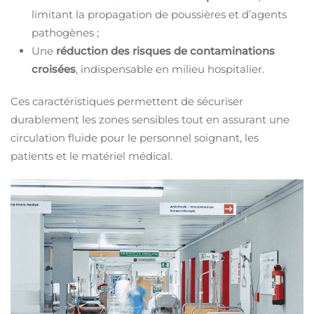
limitant la propagation de poussières et d’agents
pathogènes ;
Une
réduction des risques de contaminations
croisées
, indispensable en milieu hospitalier.
Ces caractéristiques permettent de sécuriser
durablement les zones sensibles tout en assurant une
circulation fluide pour le personnel soignant, les
patients et le matériel médical.