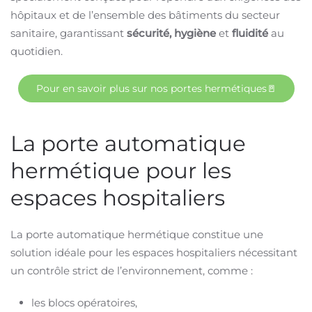
hôpitaux et de l’ensemble des bâtiments du secteur
sanitaire, garantissant
sécurité, hygiène
et
fluidité
au
quotidien.
Pour en savoir plus sur nos portes hermétiques🚪
La porte automatique
hermétique pour les
espaces hospitaliers
La porte automatique hermétique constitue une
solution idéale pour les espaces hospitaliers nécessitant
un contrôle strict de l’environnement, comme :
les blocs opératoires,