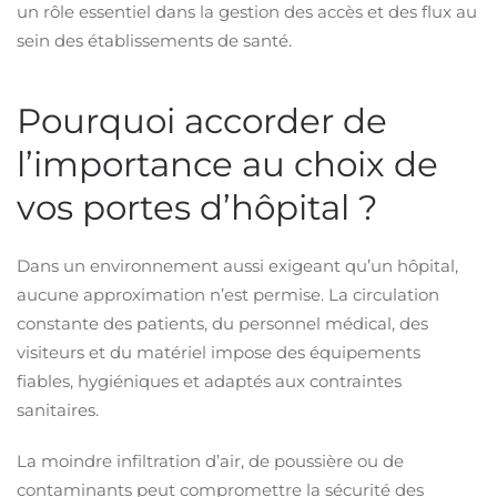
un rôle essentiel dans la gestion des accès et des flux au
sein des établissements de santé.
Pourquoi accorder de
l’importance au choix de
vos portes d’hôpital ?
Dans un environnement aussi exigeant qu’un hôpital,
aucune approximation n’est permise. La circulation
constante des patients, du personnel médical, des
visiteurs et du matériel impose des équipements
fiables, hygiéniques et adaptés aux contraintes
sanitaires.
La moindre infiltration d’air, de poussière ou de
contaminants peut compromettre la sécurité des