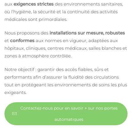
aux
exigences strictes
des environnements sanitaires,
où l’hygiène, la sécurité et la continuité des activités
médicales sont primordiales.
Nous proposons des
installations sur mesure, robustes
et
conformes
aux normes en vigueur, adaptées aux
hôpitaux, cliniques, centres médicaux, salles blanches et
zones à atmosphère contrôlée.
Notre objectif : garantir des accès fiables, sûrs et
performants afin d’assurer la fluidité des circulations
tout en protégeant les environnements de soins les plus
exigeants.
Contactez-nous pour en savoir + sur nos portes
automatiques