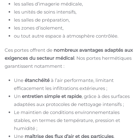
les salles d’imagerie médicale,
les unités de soins intensifs,
les salles de préparation,
les zones d’isolement,
ou tout autre espace à atmosphère contrôlée.
Ces portes offrent de
nombreux avantages adaptés aux
exigences du secteur médical
. Nos portes hermétiques
garantissent notamment :
Une
étanchéité
à l’air performante, limitant
efficacement les infiltrations extérieures ;
Un
entretien simple et rapide
, grâce à des surfaces
adaptées aux protocoles de nettoyage intensifs ;
Le maintien de conditions environnementales
stables, en termes de température, pression et
humidité ;
Une
maîtrise des flux d’air et des particules
,