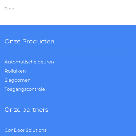
Tine
Onze Producten
Automatische deuren
Rolluiken
Slagbomen
Toegangscontrole
Onze partners
ConDoor Solutions