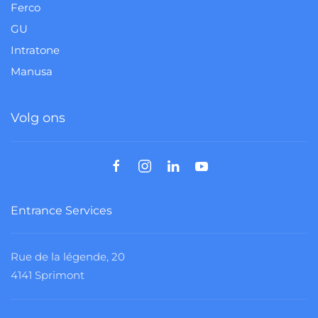
Ferco
GU
Intratone
Manusa
Volg ons
Entrance Services
Rue de la légende, 20
4141 Sprimont