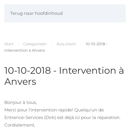
Terug naar hoofdinhoud
Start
Categorieën
Avis client
10-10-2018 -
Intervention à Anvers
10-10-2018 - Intervention à
Anvers
Bonjour à tous,
Merci pour l'intervention rapide! Quelqu'un de
Entrance-Services (Dirk) est déjà ici pour la réparation.
Cordialement,