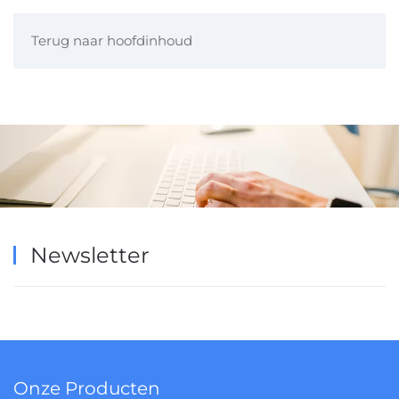
Terug naar hoofdinhoud
Newsletter
Onze Producten