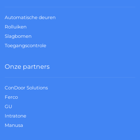
Automatische deuren
Rolluiken
Slagbomen
Toegangscontrole
Onze partners
ConDoor Solutions
Ferco
GU
Intratone
Manusa