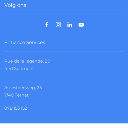
Volg ons
Entrance Services
Rue de la légende, 20
4141 Sprimont
Assesteenweg, 25
1740 Ternat
078 153 152