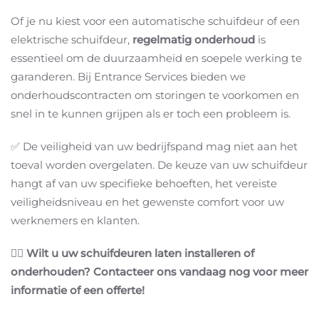
Of je nu kiest voor een automatische schuifdeur of een
elektrische schuifdeur,
regelmatig onderhoud
is
essentieel om de duurzaamheid en soepele werking te
garanderen. Bij Entrance Services bieden we
onderhoudscontracten om storingen te voorkomen en
snel in te kunnen grijpen als er toch een probleem is.
✅ De veiligheid van uw bedrijfspand mag niet aan het
toeval worden overgelaten. De keuze van uw schuifdeur
hangt af van uw specifieke behoeften, het vereiste
veiligheidsniveau en het gewenste comfort voor uw
werknemers en klanten.
👉🏻
Wilt u uw schuifdeuren laten installeren of
onderhouden? Contacteer ons vandaag nog voor meer
informatie of een offerte!