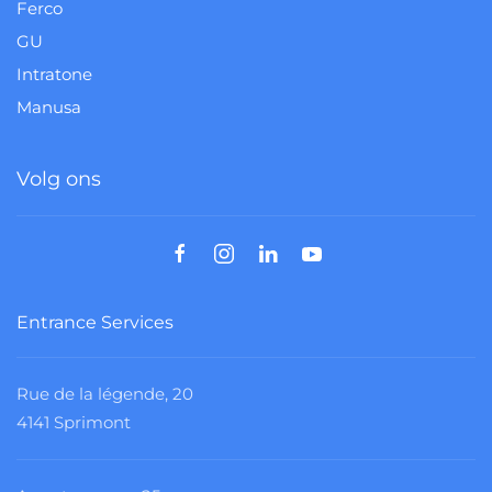
Ferco
GU
Intratone
Manusa
Volg ons
Entrance Services
Rue de la légende, 20
4141 Sprimont