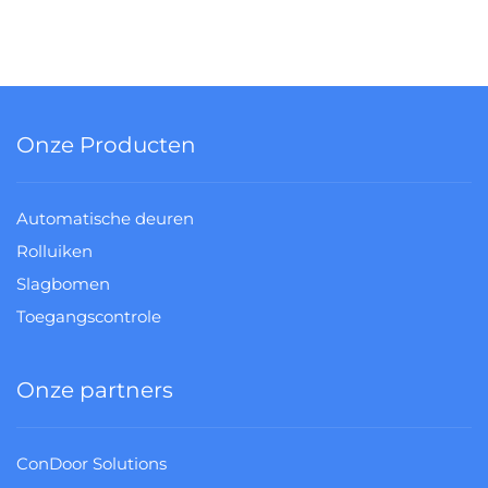
Onze Producten
Automatische deuren
Rolluiken
Slagbomen
Toegangscontrole
Onze partners
ConDoor Solutions