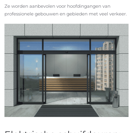
Ze worden aanbevolen voor hoofdingangen van
professionele gebouwen en gebieden met veel verkeer.