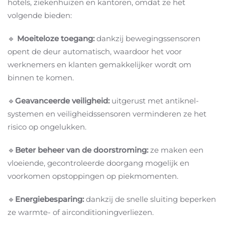
hotels, ziekenhuizen en kantoren, omdat ze het
volgende bieden:
🔹
Moeiteloze toegang:
dankzij bewegingssensoren
opent de deur automatisch, waardoor het voor
werknemers en klanten gemakkelijker wordt om
binnen te komen.
🔹
Geavanceerde veiligheid:
uitgerust met antiknel-
systemen en veiligheidssensoren verminderen ze het
risico op ongelukken.
🔹
Beter beheer van de doorstroming:
ze maken een
vloeiende, gecontroleerde doorgang mogelijk en
voorkomen opstoppingen op piekmomenten.
🔹
Energiebesparing:
dankzij de snelle sluiting beperken
ze warmte- of airconditioningverliezen.