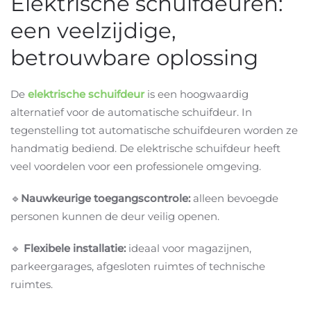
Elektrische schuifdeuren:
een veelzijdige,
betrouwbare oplossing
De
elektrische schuifdeur
is een hoogwaardig
alternatief voor de automatische schuifdeur. In
tegenstelling tot automatische schuifdeuren worden ze
handmatig bediend. De elektrische schuifdeur heeft
veel voordelen voor een professionele omgeving.
🔹
Nauwkeurige toegangscontrole:
alleen bevoegde
personen kunnen de deur veilig openen.
🔹
Flexibele installatie:
ideaal voor magazijnen,
parkeergarages, afgesloten ruimtes of technische
ruimtes.