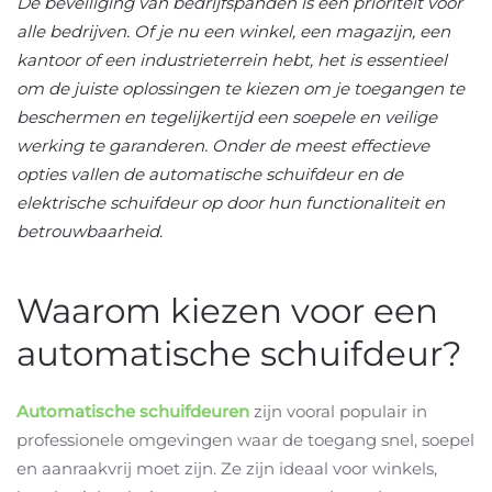
De beveiliging van bedrijfspanden is een prioriteit voor
alle bedrijven. Of je nu een winkel, een magazijn, een
kantoor of een industrieterrein hebt, het is essentieel
om de juiste oplossingen te kiezen om je toegangen te
beschermen en tegelijkertijd een soepele en veilige
werking te garanderen. Onder de meest effectieve
opties vallen de automatische schuifdeur en de
elektrische schuifdeur op door hun functionaliteit en
betrouwbaarheid.
Waarom kiezen voor een
automatische schuifdeur?
Automatische schuifdeuren
zijn vooral populair in
professionele omgevingen waar de toegang snel, soepel
en aanraakvrij moet zijn. Ze zijn ideaal voor winkels,