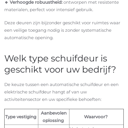
🔹 Verhoogde robuustheid:
ontworpen met resistente
materialen, perfect voor intensief gebruik.
Deze deuren zijn bijzonder geschikt voor ruimtes waar
een veilige toegang nodig is zonder systematische
automatische opening.
Welk type schuifdeur is
geschikt voor uw bedrijf?
De keuze tussen een automatische schuifdeur en een
elektrische schuifdeur hangt af van uw
activiteitensector en uw specifieke behoeften:
Aanbevolen
Type vestiging
Waarvoor?
oplossing