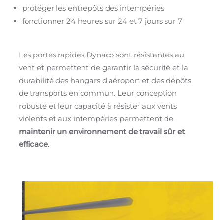
protéger les entrepôts des intempéries
fonctionner 24 heures sur 24 et 7 jours sur 7
Les portes rapides Dynaco sont résistantes au
vent et permettent de garantir la sécurité et la
durabilité des hangars d'aéroport et des dépôts
de transports en commun. Leur conception
robuste et leur capacité à résister aux vents
violents et aux intempéries permettent de
maintenir un environnement de travail sûr et
efficace
.