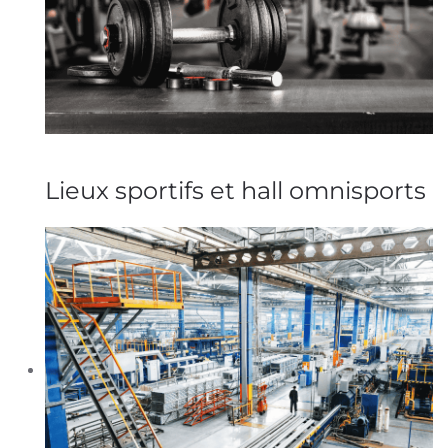
Lieux sportifs et hall omnisports