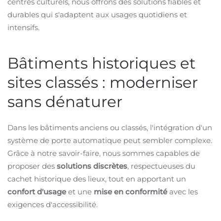
centres culturels, nous offrons des solutions fiables et
durables qui s'adaptent aux usages quotidiens et
intensifs.
Bâtiments historiques et
sites classés : moderniser
sans dénaturer
Dans les bâtiments anciens ou classés, l'intégration d'un
système de porte automatique peut sembler complexe.
Grâce à notre savoir-faire, nous sommes capables de
proposer des
solutions discrètes
, respectueuses du
cachet historique des lieux, tout en apportant un
confort d'usage
et une
mise en conformité
avec les
exigences d'accessibilité.