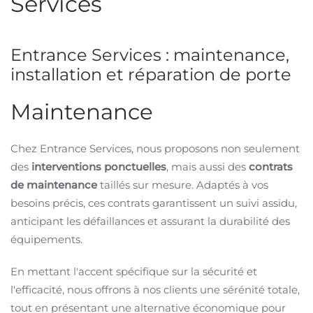
Services
Entrance Services : maintenance,
installation et réparation de porte
Maintenance
Chez Entrance Services, nous proposons non seulement
des
interventions
ponctuelles
, mais aussi des
contrats
de maintenance
taillés sur mesure. Adaptés à vos
besoins précis, ces contrats garantissent un suivi assidu,
anticipant les défaillances et assurant la durabilité des
équipements.
En mettant l'accent spécifique sur la sécurité et
l'efficacité, nous offrons à nos clients une sérénité totale,
tout en présentant une alternative économique pour