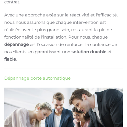
contrat.
Avec une approche axée sur la réactivité et l'efficacité,
nous nous assurons que chaque intervention est
réalisée avec le plus grand soin, restaurant la pleine
fonctionnalité de l'installation. Pour nous, chaque
dépannage
est l'occasion de renforcer la confiance de
nos clients, en garantissant une
solution
durable
et
fiable
.
Dépannage porte automatique