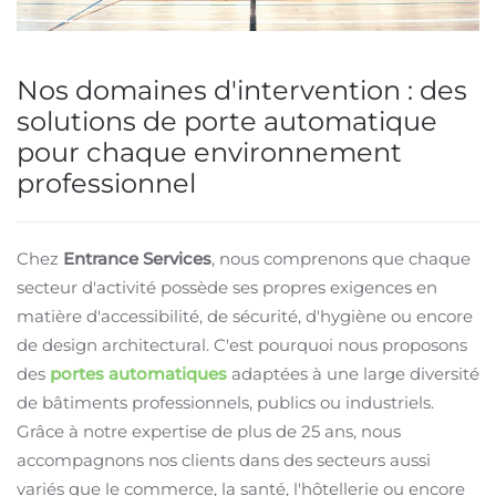
Nos domaines d'intervention : des
solutions de porte automatique
pour chaque environnement
professionnel
Chez
Entrance Services
, nous comprenons que chaque
secteur d'activité possède ses propres exigences en
matière d'accessibilité, de sécurité, d'hygiène ou encore
de design architectural. C'est pourquoi nous proposons
des
portes automatiques
adaptées à une large diversité
de bâtiments professionnels, publics ou industriels.
Grâce à notre expertise de plus de 25 ans, nous
accompagnons nos clients dans des secteurs aussi
variés que le commerce, la santé, l'hôtellerie ou encore