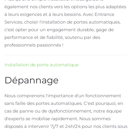
également nos clients vers les options les plus adaptées
à leurs exigences et à leurs besoins. Avec Entrance
Services, choisir l'installation de portes automatiques,
c'est opter pour un engagement durable, gage de
performance et de fiabilité, soutenu par des
professionnels passionnés !
Installation de porte automatique
Dépannage
Nous comprenons l'importance d'un fonctionnement
sans faille des portes automatiques. C'est pourquoi, en
cas de panne ou de dysfonctionnement, notre équipe
d'experts se mobilise rapidement. Nous sommes
disposés à intervenir 7j/7 et 24h/24 pour nos clients sous