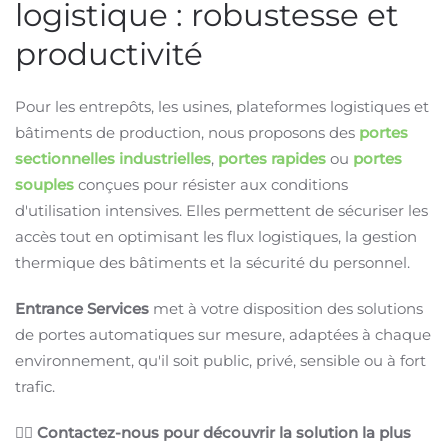
logistique : robustesse et
productivité
Pour les entrepôts, les usines, plateformes logistiques et
bâtiments de production, nous proposons des
portes
sectionnelles industrielles
,
portes rapides
ou
portes
souples
conçues pour résister aux conditions
d'utilisation intensives. Elles permettent de sécuriser les
accès tout en optimisant les flux logistiques, la gestion
thermique des bâtiments et la sécurité du personnel.
Entrance Services
met à votre disposition des solutions
de portes automatiques sur mesure, adaptées à chaque
environnement, qu'il soit public, privé, sensible ou à fort
trafic.
👉🏻
Contactez-nous pour découvrir la solution la plus