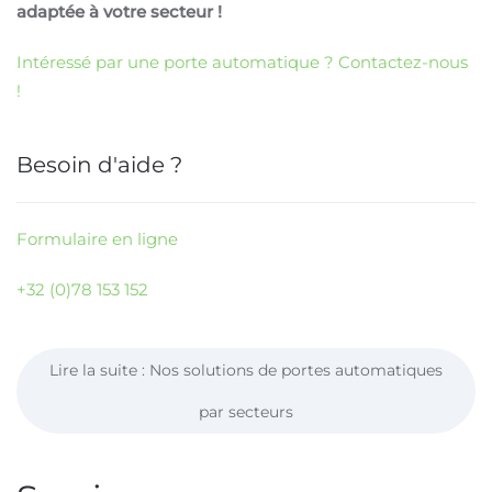
adaptée à votre secteur !
Intéressé par une porte automatique ? Contactez-nous
!
Besoin d'aide ?
Formulaire en ligne
+32 (0)78 153 152
Lire la suite : Nos solutions de portes automatiques
par secteurs