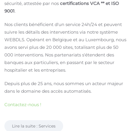
sécurité, attestée par nos
certifications VCA ** et ISO
9001
.
Nos clients bénéficient d'un service 24h/24 et peuvent
suivre les détails des interventions via notre système
WEBDLS. Opérant en Belgique et au Luxembourg, nous
avons servi plus de 20 000 sites, totalisant plus de 50
000 interventions. Nos partenariats s'étendent des
banques aux particuliers, en passant par le secteur
hospitalier et les entreprises.
Depuis plus de 25 ans, nous sommes un acteur majeur
dans le domaine des accès automatisés.
Contactez-nous !
Lire la suite : Services