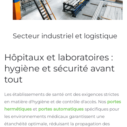
Secteur industriel et logistique
Hôpitaux et laboratoires :
hygiène et sécurité avant
tout
Les établissements de santé ont des exigences strictes
en matière d'hygiène et de contrôle d'accès. Nos
portes
hermétiques
et
portes automatiques
spécifiques pour
les environnements médicaux garantissent une
étanchéité optimale, réduisant la propagation des