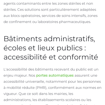
agents contaminants entre les zones stériles et non
stériles. Ces solutions sont particulièrement adaptées
aux blocs opératoires, services de soins intensifs, zones
de confinement ou laboratoires pharmaceutiques.
Bâtiments administratifs,
écoles et lieux publics :
accessibilité et conformité
L'accessibilité des bâtiments recevant du public est un
enjeu majeur. Nos
portes automatiques
assurent une
accessibilité universelle, notamment pour les personnes
à mobilité réduite (PMR), conformément aux normes en
vigueur. Que ce soit dans les mairies, les
administrations, les établissements scolaires ou les