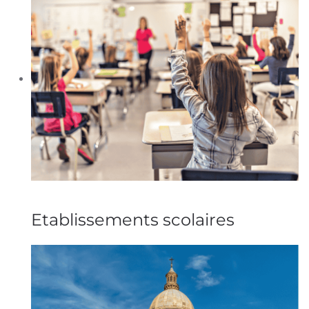
Etablissements scolaires