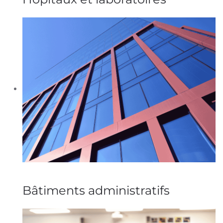
Bâtiments administratifs