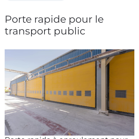
Porte rapide pour le
transport public