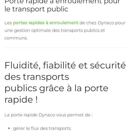
Porte rapide à enroulement pour
le transport public
Les
portes rapides à enroulement
de chez Dynaco pour
une gestion optimale des transports publics et
communs.
Fluidité, fiabilité et sécurité
des transports
publics grâce à la porte
rapide
!
La porte rapide Dynaco vous permet de :
gérer le flux des transports