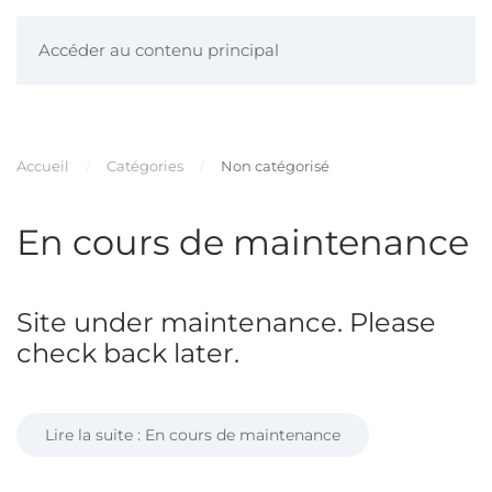
Accéder au contenu principal
Accueil
Catégories
Non catégorisé
En cours de maintenance
Site under maintenance. Please
check back later.
Lire la suite : En cours de maintenance