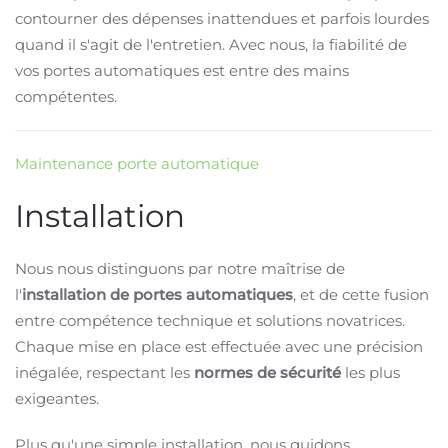
contourner des dépenses inattendues et parfois lourdes
quand il s'agit de l'entretien. Avec nous, la fiabilité de
vos portes automatiques est entre des mains
compétentes.
Maintenance porte automatique
Installation
Nous nous distinguons par notre maîtrise de
l'
installation de portes automatiques
, et de cette fusion
entre compétence technique et solutions novatrices.
Chaque mise en place est effectuée avec une précision
inégalée, respectant les
normes de sécurité
les plus
exigeantes.
Plus qu'une simple installation, nous guidons