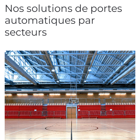
Nos solutions de portes
automatiques par
secteurs