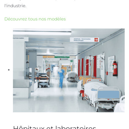
l'industrie.
Découvrez tous nos modèles
Hôpitaux et laboratoires