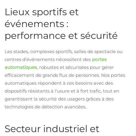
Lieux sportifs et
événements :
performance et sécurité
Les stades, complexes sportifs, salles de spectacle ou
centres d'événements nécessitent des
portes
automatiques
, robustes et sécurisées pour gérer
efficacement de grands flux de personnes. Nos portes
automatiques répondent à ces besoins avec des
dispositifs résistants à l'usure et à fort trafic, tout en
garantissant la sécurité des usagers grâces à des
technologies de détection avancées.
Secteur industriel et