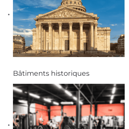
Bâtiments historiques