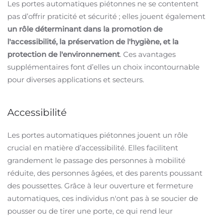
Les portes automatiques piétonnes ne se contentent
pas d’offrir praticité et sécurité ; elles jouent également
un rôle déterminant dans la promotion de
l'accessibilité, la préservation de l'hygiène, et la
protection de l'environnement
. Ces avantages
supplémentaires font d’elles un choix incontournable
pour diverses applications et secteurs.
Accessibilité
Les portes automatiques piétonnes jouent un rôle
crucial en matière d’accessibilité. Elles facilitent
grandement le passage des personnes à mobilité
réduite, des personnes âgées, et des parents poussant
des poussettes. Grâce à leur ouverture et fermeture
automatiques, ces individus n'ont pas à se soucier de
pousser ou de tirer une porte, ce qui rend leur