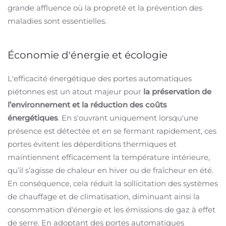
grande affluence où la propreté et la prévention des
maladies sont essentielles.
Économie d'énergie et écologie
L'efficacité énergétique des portes automatiques
piétonnes est un atout majeur pour
la préservation de
l’environnement et la réduction des coûts
énergétiques
. En s'ouvrant uniquement lorsqu'une
présence est détectée et en se fermant rapidement, ces
portes évitent les déperditions thermiques et
maintiennent efficacement la température intérieure,
qu’il s’agisse de chaleur en hiver ou de fraîcheur en été.
En conséquence, cela réduit la sollicitation des systèmes
de chauffage et de climatisation, diminuant ainsi la
consommation d'énergie et les émissions de gaz à effet
de serre. En adoptant des portes automatiques