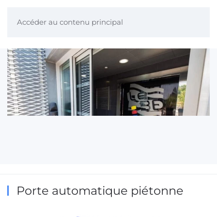
Accéder au contenu principal
Porte automatique piétonne