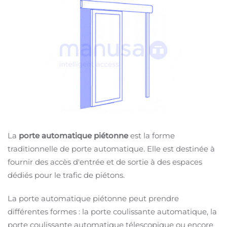
La
porte automatique piétonne
est la forme
traditionnelle de porte automatique. Elle est destinée à
fournir des accès d'entrée et de sortie à des espaces
dédiés pour le trafic de piétons.
La porte automatique piétonne peut prendre
différentes formes : la porte coulissante automatique, la
porte coulissante automatique télescopique ou encore