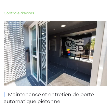
Contrôle d'accès
Maintenance et entretien de porte
automatique piétonne