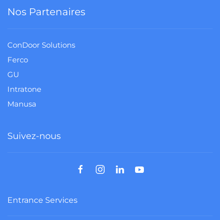
Nos Partenaires
ConDoor Solutions
Ferco
GU
Intratone
Manusa
Suivez-nous
Entrance Services