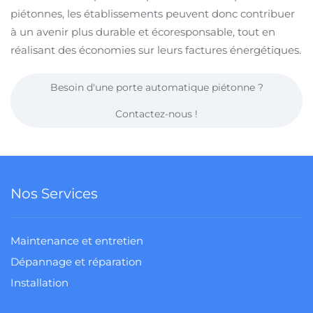
piétonnes, les établissements peuvent donc contribuer
à un avenir plus durable et écoresponsable, tout en
réalisant des économies sur leurs factures énergétiques.
Besoin d'une porte automatique piétonne ?
Contactez-nous !
Nos Services
Maintenance et entretien
Dépannage et réparation
Installation