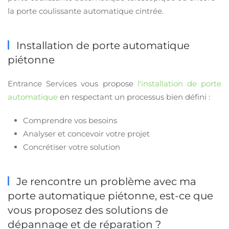
la porte coulissante automatique cintrée.
Installation de porte automatique
piétonne
Entrance Services vous propose
l'installation de porte
automatique
en respectant un processus bien défini :
Comprendre vos besoins
Analyser et concevoir votre projet
Concrétiser votre solution
Je rencontre un problème avec ma
porte automatique piétonne, est-ce que
vous proposez des solutions de
dépannage et de réparation ?