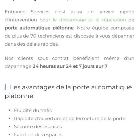
Entrance Services, c'est aussi un service rapide
d'intervention pour
le dépannage et la réparation
de
porte automatique piétonne
. Notre équipe composée
de plus de 70 techniciens est disposée à vous dépanner
dans des délais rapides.
Nos clients sous contrat bénéficient même d'un
dépannage
24 heures sur 24 et 7 jours sur 7
.
Les avantages de la porte automatique
piétonne
Fluidité du trafic
Rapidité d'ouverture et de fermeture de la porte
Sécurité des espaces
Isolation des espaces