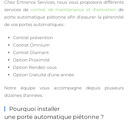
Chez Entrance Services, nous vous proposons différents
services de
contrat de maintenance et d'entretien
de
porte automatique piétonne afin d'assurer la pérennité
de vos portes automatiques :
Contrat prévention
Contrat Omnium
Contrat Diamant
Option Proximité
Option Rendez-vous
Option Gratuité d'une année
Notre équipe vous accompagne depuis plusieurs
dizaines d'années.
Pourquoi installer
une porte automatique piétonne ?