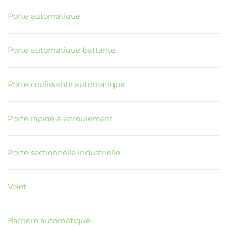
Porte automatique
Porte automatique battante
Porte coulissante automatique
Porte rapide à enroulement
Porte sectionnelle industrielle
Volet
Barrière automatique