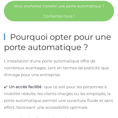
Vous souhaitez installer une porte automatique ?
Contactez-nous !
Pourquoi opter pour une
porte automatique ?
L'installation d'une porte automatique offre de
nombreux avantages, tant en termes de praticité que
d'image pour une entreprise.
✔️
Un accès facilité
: que ce soit pour les personnes à
mobilité réduite, les clients chargés ou les employés, la
porte automatique permet une ouverture fluide et sans
effort, favorisant une accessibilité optimale.