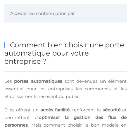
Accéder au contenu principal
Comment bien choisir une porte
automatique pour votre
entreprise ?
Les
portes automatiques
sont devenues un élément
essentiel pour les entreprises, les commerces et les
établissements recevant du public.
Elles offrent un
accès facilité
, renforcent la
sécurité
et
permettent d'
optimiser la gestion des flux de
personnes
. Mais comment choisir le bon modèle en