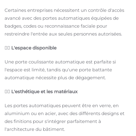
Certaines entreprises nécessitent un contrôle d'accès
avancé avec des portes automatiques équipées de
badges, codes ou reconnaissance faciale pour
restreindre l'entrée aux seules personnes autorisées.
👉🏻
L'espace disponible
Une porte coulissante automatique est parfaite si
l'espace est limité, tandis qu'une porte battante
automatique nécessite plus de dégagement.
👉🏻
L'esthétique et les matériaux
Les portes automatiques peuvent être en verre, en
aluminium ou en acier, avec des différents designs et
des finitions pour s'intégrer parfaitement à
l'architecture du bâtiment.