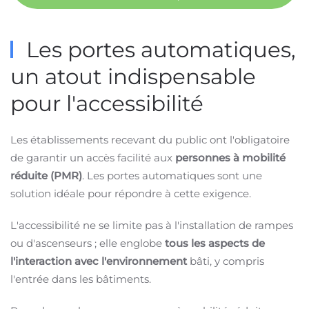
Les portes automatiques,
un atout indispensable
pour l'accessibilité
Les établissements recevant du public ont l'obligatoire
de garantir un accès facilité aux
personnes à mobilité
réduite (PMR)
. Les portes automatiques sont une
solution idéale pour répondre à cette exigence.
L'accessibilité ne se limite pas à l'installation de rampes
ou d'ascenseurs ; elle englobe
tous les aspects de
l'interaction avec l'environnement
bâti, y compris
l'entrée dans les bâtiments.