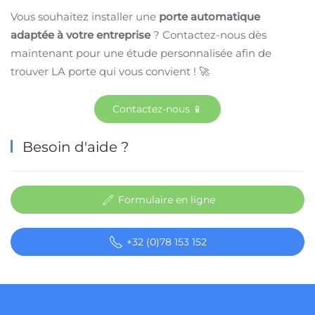
Vous souhaitez installer une
porte automatique
adaptée à votre entreprise
? Contactez-nous dès
maintenant pour une étude personnalisée afin de
trouver LA porte qui vous convient ! 🚀
Contactez-nous 📱
Besoin d'aide ?
Formulaire en ligne
+32 (0)78 153 152