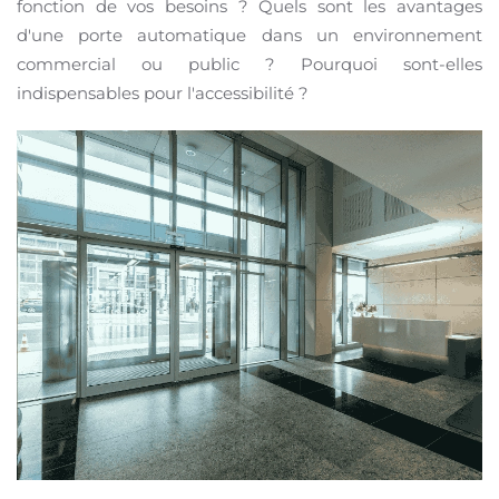
fonction de vos besoins ? Quels sont les avantages
d'une porte automatique dans un environnement
commercial ou public ? Pourquoi sont-elles
indispensables pour l'accessibilité ?