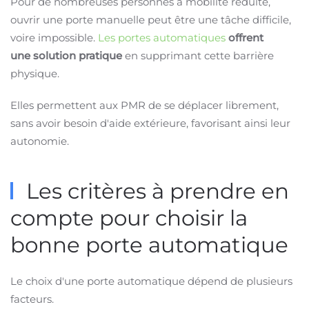
Pour de nombreuses personnes à mobilité réduite,
ouvrir une porte manuelle peut être une tâche difficile,
voire impossible.
Les portes automatiques
offrent
une
solution pratique
en supprimant cette barrière
physique.
Elles permettent aux PMR de se déplacer librement,
sans avoir besoin d'aide extérieure, favorisant ainsi leur
autonomie.
Les critères à prendre en
compte pour choisir la
bonne porte automatique
Le choix d'une porte automatique dépend de plusieurs
facteurs.