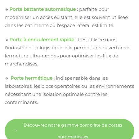
🔹
Porte battante automatique
: parfaite pour
moderniser un accès existant, elle est souvent utilisée
dans les bâtiments où l'espace latéral est limité.
🔹
Porte à enroulement rapide
: très utilisée dans
l'industrie et la logistique, elle permet une ouverture et
fermeture ultra-rapides pour optimiser les flux de
marchandises.
🔹
Porte hermétique
: indispensable dans les
laboratoires, les blocs opératoires ou les environnements
nécessitant une isolation optimale contre les
contaminants.
Découvrez notre gamme complète de portes
automatiques