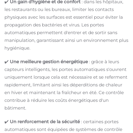
✔️
Un gain d'hygiène et de confort
: dans les hôpitaux,
les restaurants ou les bureaux, limiter les contacts
physiques avec les surfaces est essentiel pour éviter la
propagation des bactéries et virus. Les portes
automatiques permettent d'entrer et de sortir sans
manipulation, garantissant ainsi un environnement plus
hygiénique.
✔️
Une meilleure gestion énergétique
: grâce à leurs
capteurs intelligents, les portes automatiques s'ouvrent
uniquement lorsque cela est nécessaire et se referment
rapidement, limitant ainsi les déperditions de chaleur
en hiver et maintenant la fraîcheur en été. Ce contrôle
contribue à réduire les coûts énergétiques d'un
bâtiment.
✔️
Un renforcement de la sécurité
: certaines portes
automatiques sont équipées de systèmes de contrôle