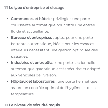
👉🏻
Le type d'entreprise et d'usage
Commerces et hôtels
: privilégiez une porte
coulissante automatique pour offrir une entrée
fluide et accueillante.
Bureaux et entreprises
: optez pour une porte
battante automatique, idéale pour les espaces
intérieurs nécessitant une gestion optimisée des
passages.
Industries et entrepôts
: une porte sectionnelle
automatique garantir un accès sécurisé et adapté
aux véhicules de livraison.
Hôpitaux et laboratoires
: une porte hermétique
assure un contrôle optimal de l'hygiène et de la
température.
👉🏻
Le niveau de sécurité requis