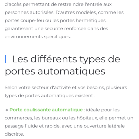
d'accès permettant de restreindre l'entrée aux
personnes autorisées. D'autres modèles, comme les
portes coupe-feu ou les portes hermétiques,
garantissent une sécurité renforcée dans des
environnements spécifiques.
Les différents types de
portes automatiques
Selon votre secteur d'activité et vos besoins, plusieurs
types de portes automatiques existent :
🔹
Porte coulissante automatique
: idéale pour les
commerces, les bureaux ou les hôpitaux, elle permet un
passage fluide et rapide, avec une ouverture latérale
discrète.