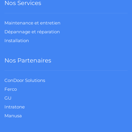
Nos Services
Maintenance et entretien
Dépannage et réparation
Installation
Nos Partenaires
ConDoor Solutions
Ferco
GU
Intratone
Manusa