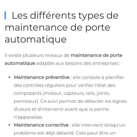
Les différents types de
maintenance de porte
automatique
Il existe plusieurs niveaux de
maintenance de porte
automatique
adaptés aux besoins des entreprises :
Maintenance préventive
: elle consiste à planifier
des contrôles réguliers pour vérifier l'état des
composants (moteur, capteurs, rails, joints,
panneaux). Ce suivi permet de détecter les signes
d'usure et d'intervenir avant que la panne
n'apparaisse.
Maintenance corrective
: elle intervient lorsqu'un
problème est déjà détecté. Cela peut être un