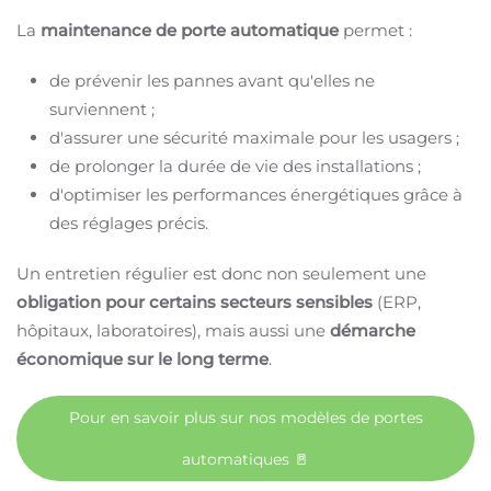
La
maintenance de porte automatique
permet :
de prévenir les pannes avant qu'elles ne
surviennent ;
d'assurer une sécurité maximale pour les usagers ;
de prolonger la durée de vie des installations ;
d'optimiser les performances énergétiques grâce à
des réglages précis.
Un entretien régulier est donc non seulement une
obligation pour certains secteurs sensibles
(ERP,
hôpitaux, laboratoires), mais aussi une
démarche
économique sur le long terme
.
Pour en savoir plus sur nos modèles de portes
automatiques 🚪