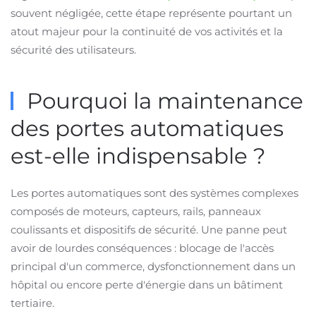
souvent négligée, cette étape représente pourtant un
atout majeur pour la continuité de vos activités et la
sécurité des utilisateurs.
Pourquoi la maintenance
des portes automatiques
est-elle indispensable ?
Les portes automatiques sont des systèmes complexes
composés de moteurs, capteurs, rails, panneaux
coulissants et dispositifs de sécurité. Une panne peut
avoir de lourdes conséquences : blocage de l'accès
principal d'un commerce, dysfonctionnement dans un
hôpital ou encore perte d'énergie dans un bâtiment
tertiaire.