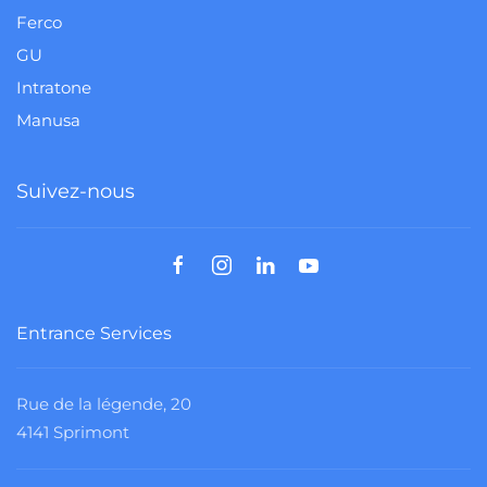
Ferco
GU
Intratone
Manusa
Suivez-nous
Entrance Services
Rue de la légende, 20
4141 Sprimont