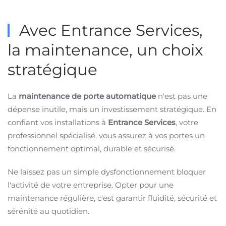
Avec Entrance Services,
la maintenance, un choix
stratégique
La
maintenance de porte automatique
n'est pas une
dépense inutile, mais un investissement stratégique. En
confiant vos installations à
Entrance Services
, votre
professionnel spécialisé, vous assurez à vos portes un
fonctionnement optimal, durable et sécurisé.
Ne laissez pas un simple dysfonctionnement bloquer
l'activité de votre entreprise. Opter pour une
maintenance régulière, c'est garantir fluidité, sécurité et
sérénité au quotidien.