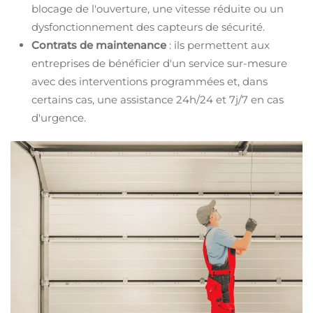
blocage de l'ouverture, une vitesse réduite ou un
dysfonctionnement des capteurs de sécurité.
Contrats de maintenance
: ils permettent aux
entreprises de bénéficier d'un service sur-mesure
avec des interventions programmées et, dans
certains cas, une assistance 24h/24 et 7j/7 en cas
d'urgence.