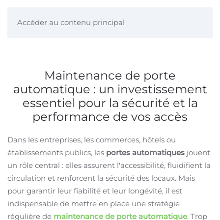
Accéder au contenu principal
Maintenance de porte
automatique : un investissement
essentiel pour la sécurité et la
performance de vos accès
Dans les entreprises, les commerces, hôtels ou
établissements publics, les
portes automatiques
jouent
un rôle central : elles assurent l'accessibilité, fluidifient la
circulation et renforcent la sécurité des locaux. Mais
pour garantir leur fiabilité et leur longévité, il est
indispensable de mettre en place une stratégie
régulière de
maintenance de porte automatique
. Trop