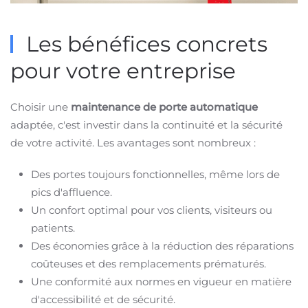
Les bénéfices concrets
pour votre entreprise
Choisir une
maintenance de porte automatique
adaptée, c'est investir dans la continuité et la sécurité
de votre activité. Les avantages sont nombreux :
Des portes toujours fonctionnelles, même lors de
pics d'affluence.
Un confort optimal pour vos clients, visiteurs ou
patients.
Des économies grâce à la réduction des réparations
coûteuses et des remplacements prématurés.
Une conformité aux normes en vigueur en matière
d'accessibilité et de sécurité.