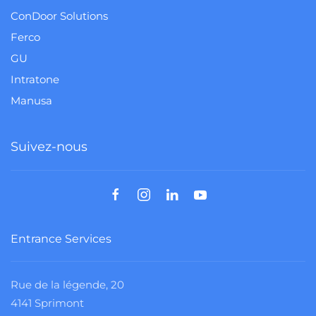
ConDoor Solutions
Ferco
GU
Intratone
Manusa
Suivez-nous
Entrance Services
Rue de la légende, 20
4141 Sprimont