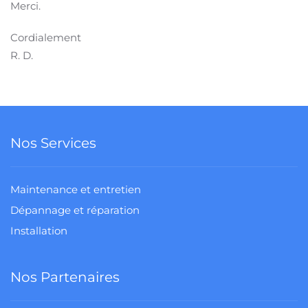
Merci.
Cordialement
R. D.
Nos Services
Maintenance et entretien
Dépannage et réparation
Installation
Nos Partenaires