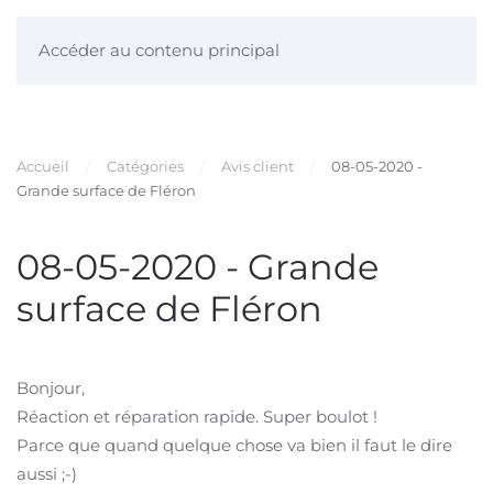
Accéder au contenu principal
Accueil
Catégories
Avis client
08-05-2020 -
Grande surface de Fléron
08-05-2020 - Grande
surface de Fléron
Bonjour,
Réaction et réparation rapide. Super boulot !
Parce que quand quelque chose va bien il faut le dire
aussi ;-)