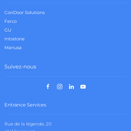
ConDoor Solutions
Ferco
GU
Intratone
Manusa
Suivez-nous
Entrance Services
Rue de la légende, 20