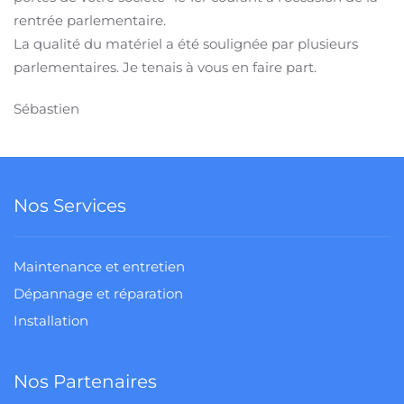
rentrée parlementaire.
La qualité du matériel a été soulignée par plusieurs
parlementaires. Je tenais à vous en faire part.
Sébastien
Nos Services
Maintenance et entretien
Dépannage et réparation
Installation
Nos Partenaires