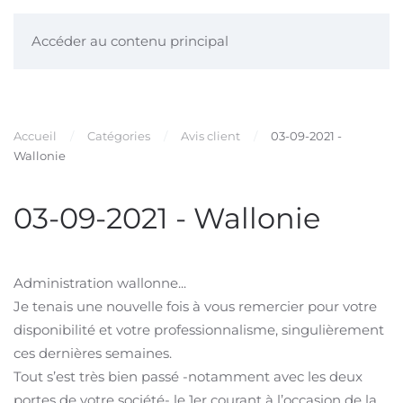
Accéder au contenu principal
Accueil
Catégories
Avis client
03-09-2021 -
Wallonie
03-09-2021 - Wallonie
Administration wallonne...
Je tenais une nouvelle fois à vous remercier pour votre
disponibilité et votre professionnalisme, singulièrement
ces dernières semaines.
Tout s’est très bien passé -notamment avec les deux
portes de votre société- le 1er courant à l’occasion de la