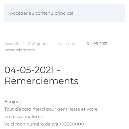
Accéder au contenu principal
Accueil
Catégories
Avis client
04-05-2021 -
Remerciements
04-05-2021 -
Remerciements
Bonjour,
Tout d’abord merci pour gentillesse et votre
professionnalisme !
Voici mon numéro de tva XXXXXXXXX