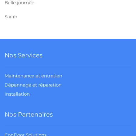
Belle journée
Sarah
Nos Services
Maintenance et entretien
Dépannage et réparation
Installation
Nos Partenaires
ConDoor Solutions