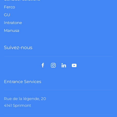
Ferco
GU
Intratone
Manusa
Suivez-nous
Entrance Services
Rue de la légende, 20
4141 Sprimont