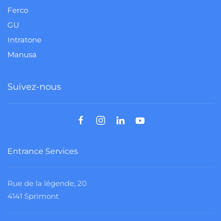
Ferco
GU
Intratone
Manusa
Suivez-nous
Entrance Services
Rue de la légende, 20
4141 Sprimont