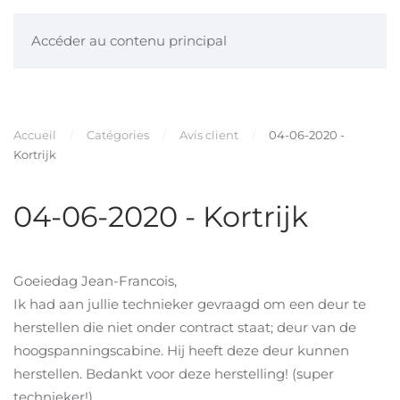
Accéder au contenu principal
Accueil
Catégories
Avis client
04-06-2020 -
Kortrijk
04-06-2020 - Kortrijk
Goeiedag Jean-Francois,
Ik had aan jullie technieker gevraagd om een deur te
herstellen die niet onder contract staat; deur van de
hoogspanningscabine. Hij heeft deze deur kunnen
herstellen. Bedankt voor deze herstelling! (super
technieker!)