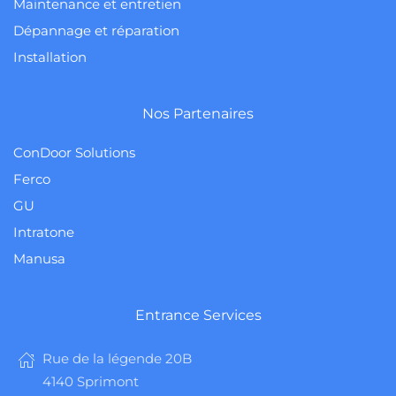
Maintenance et entretien
Dépannage et réparation
Installation
Nos Partenaires
ConDoor Solutions
Ferco
GU
Intratone
Manusa
Entrance Services
Rue de la légende 20B
4140 Sprimont