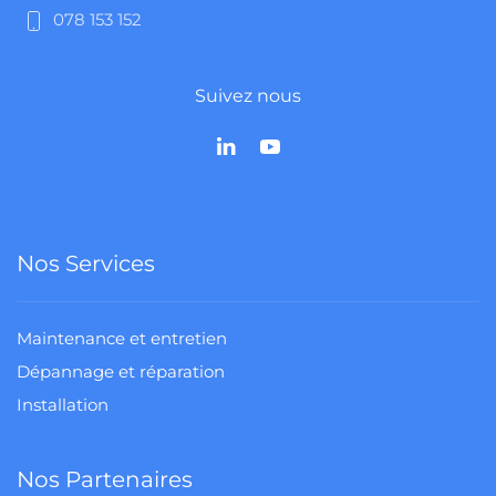
078 153 152
Suivez nous
Nos Services
Maintenance et entretien
Dépannage et réparation
Installation
Nos Partenaires