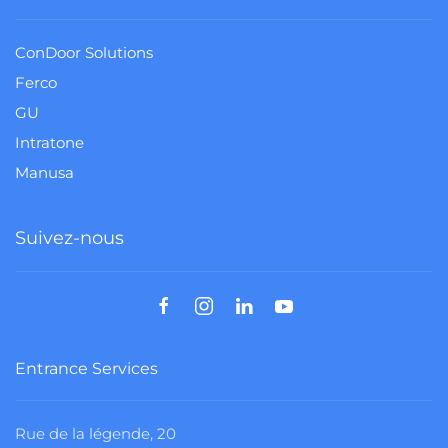
ConDoor Solutions
Ferco
GU
Intratone
Manusa
Suivez-nous
Entrance Services
Rue de la légende, 20